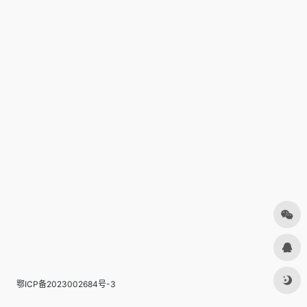
鄂ICP备2023002684号-3