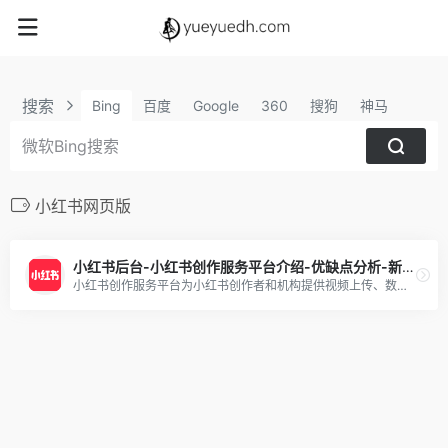
搜索
Bing
百度
Google
360
搜狗
神马
小红书网页版
小红书后台-小红书创作服务平台介绍-优缺点分析-新手攻略
小红书创作服务平台为小红书创作者和机构提供视频上传、数据分析、粉丝管理、创作指导等多项运营服务，助力用户解锁更多创作者专属功能，体验高效创作！