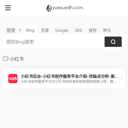
搜索
Bing
百度
Google
360
搜狗
神马
小红书
小红书后台-小红书创作服务平台介绍-优缺点分析-新手攻略
小红书创作服务平台为小红书创作者和机构提供视频上传、数据分析、粉丝管理、创作指导等多项运营服务，助力用户解锁更多创作者专属功能，体验高效创作！