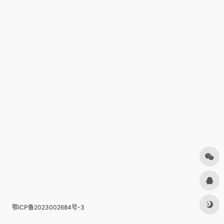
鄂ICP备2023002684号-3