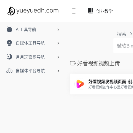
创业教学
AI工具导航
搜索
自媒体工具导航
月月玩官网导航
好看视频视频上传
自媒体平台导航
好看视频发视