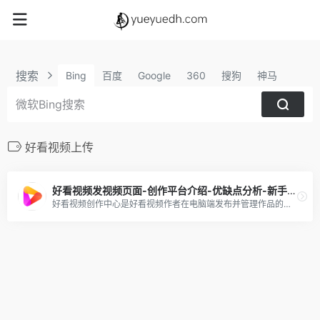
搜索
Bing
百度
Google
360
搜狗
神马
好看视频上传
好看视频发视频页面-创作平台介绍-优缺点分析-新手攻略
好看视频创作中心是好看视频作者在电脑端发布并管理作品的平台，在这里，创作者可以便捷地发布电脑上的作品，同时还有内容管理、本地上传精美封面等功能。