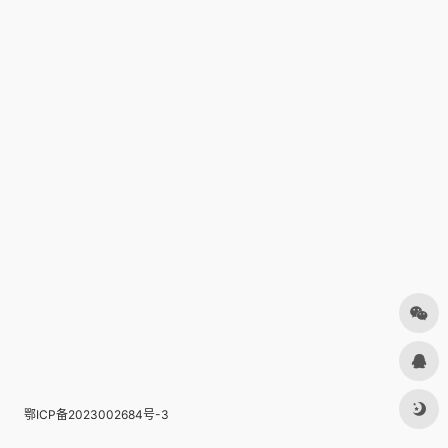
鄂ICP备2023002684号-3