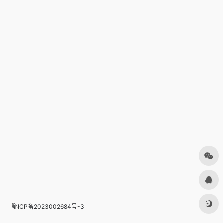
鄂ICP备2023002684号-3