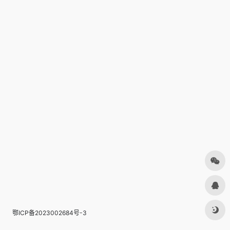
鄂ICP备2023002684号-3