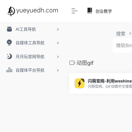
创业教学
AI工具导航
搜索
自媒体工具导航
月月玩官网导航
动图gif
自媒体平台导航
闪萌