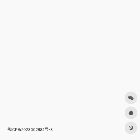
鄂ICP备2023002684号-3