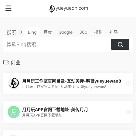
搜索
Bing
百度
Google
360
搜狗
神马
创业
月月玩工作室官网目录-互动美传-明哥yueyuewan8
月月玩工作室官网介绍-互动美传-明哥yueyuewan8
月月玩APP官网下载地址-美传月月
月月玩APP官网下载地址