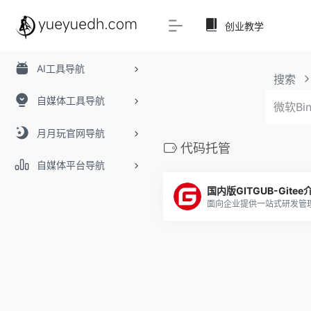
创业教学
AI工具导航
搜索
自媒体工具导航
月月玩官网导航
代码托管
自媒体平台导航