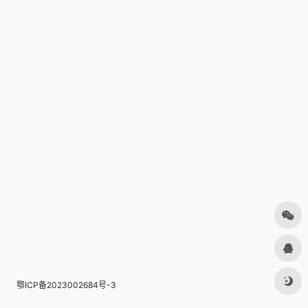
鄂ICP备2023002684号-3