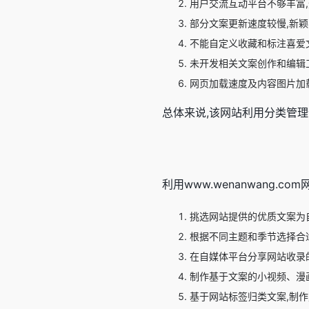
用户交流互动平台不够丰富
部分文案更新速度较慢,新
不能自定义收藏和标注喜爱
未开发相关文案创作和编辑
网页加载速度及内容图片加
总体来说,该网站利用分类管
利用www.wenanwang.
挑选网站提供的优质文案为
根据不同主题和季节选择合
在自媒体平台分享网站收录
制作基于文案的小视频、漫
基于网站标签归类文案,制