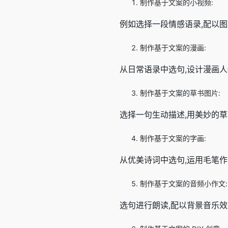
制作基于文案的小视频:
例如选择一段情感语录,配以图
制作基于文案的漫画:
从日常语录中选句,设计漫画
制作基于文案的草书图片:
选择一句生动描述,用美妙的草
制作基于文案的字画:
从优美诗词中选句,运用毛笔作
制作基于文案的音频小作文:
选句进行朗读,配以背景音乐效