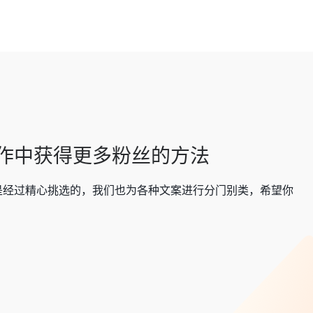
创作中获得更多粉丝的方法
是经过精心挑选的，我们也为各种文案进行分门别类，希望你