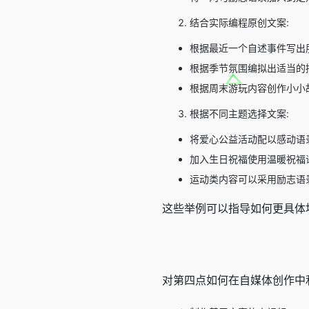
结合实际编程原创文案:
根据最近一个自述事件写出
根据季节氛围编拟出适当的
根据周末游玩内容创作小小
根据不同主题选择文案:
将爱心公益活动配以感动语
加入生日祝福使用温暖祝福语
运动类内容可以采用励志语
这些举例可以指导如何更具体
对第四点如何在自媒体创作中