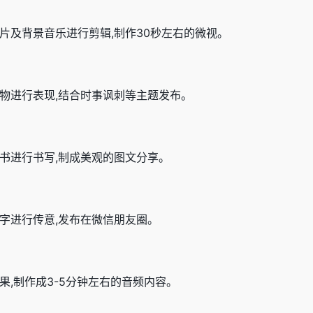
片及背景音乐进行剪辑,制作30秒左右的微视。
人物进行表现,结合时事讽刺等主题发布。
书进行书写,制成美观的图文分享。
字进行传意,发布在微信朋友圈。
果,制作成3-5分钟左右的音频内容。