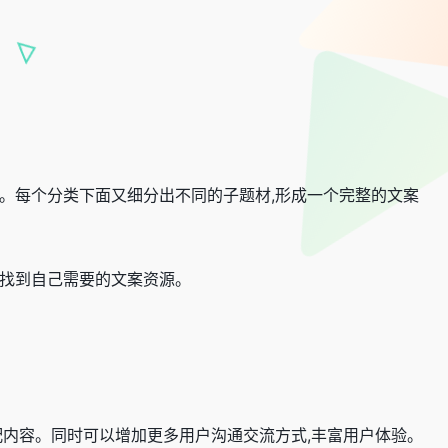
。每个分类下面又细分出不同的子题材,形成一个完整的文案
便找到自己需要的文案资源。
配内容。同时可以增加更多用户沟通交流方式,丰富用户体验。