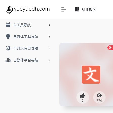
创业教学
AI工具导航
自媒体工具导航
月月玩官网导航
自媒体平台导航
0
770