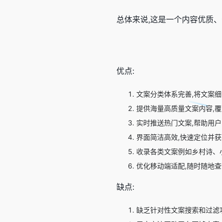
总体来说,这是一个内容优质
优点:
文案分类体系完善,将文案细
提供海量高质量文案内容,覆
实时推送热门文案,帮助用
界面简洁高效,快速定位并
收录各类文案例如乡村诗、
优化移动端适配,随时随地
缺点:
缺乏针对性文案搜索和过滤