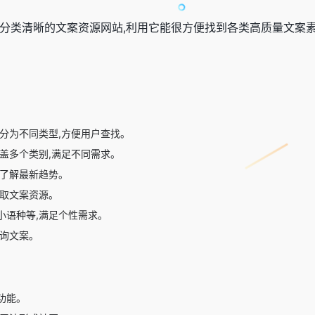
、分类清晰的文案资源网站,利用它能很方便找到各类高质量文案
分为不同类型,方便用户查找。
盖多个类别,满足不同需求。
户了解最新趋势。
获取文案资源。
小语种等,满足个性需求。
查询文案。
功能。