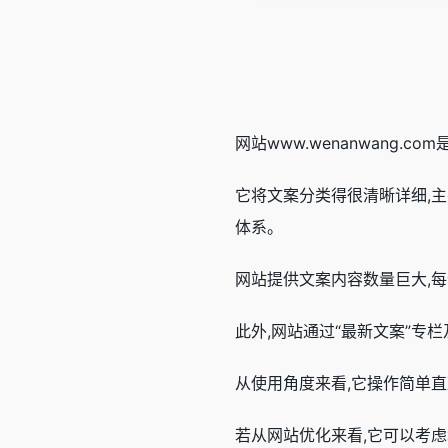
网站www.wenanwang.
它将文案分类得很清晰详细,
体系。
网站提供文案内容数量巨大,
此外,网站通过“最新文案”专
从使用角度来看,它操作简单
若从网站优化来看,它可以考