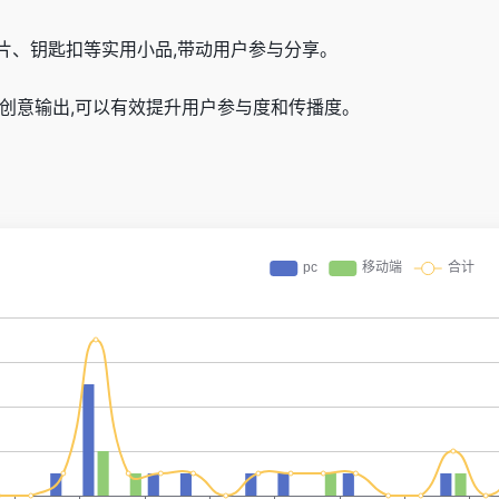
片、钥匙扣等实用小品,带动用户参与分享。
化创意输出,可以有效提升用户参与度和传播度。