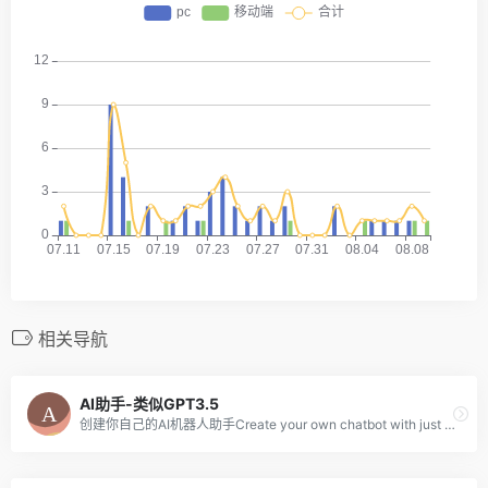
相关导航
AI助手-类似GPT3.5
创建你自己的AI机器人助手Create your own chatbot with just a description and a click