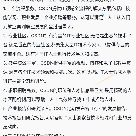
1. IT全流程服务。CSDN提供IT领域全流程的解决方案,包括IT技
能学习、职业发展、企业招聘等服务。这可以满足IT人士从入门
到就业再到职业发展的全过程需求。
2. 专业社区。CSDN拥有海量的IT专业社区,无论是生态的技术平
台,还是垂直的专业社区,都聚集大量IT技术专家,可以提供专业的
交流平台。这有利于IT人士进行技术学习和提高。
3. 教学资源丰富。CSDN提供丰富的视频、博客和电子书教学资
源,涵盖各个IT技术领域和技能层次。这可以帮助IT人士低成本地
进行技能学习和进阶。
4. 求职招聘高效。CSDN的职位和人才信息量巨大,采用精确的人
才匹配机制,可以帮助IT人士高效地寻找工作或招聘人才。
5. 产业报告和研究深入。CSDN定期发布各IT行业的发展报告、
技术报告和研究报告,可以帮助IT人士洞察各技术领域和行业的发
展动向。
但是,CSDN也存在一定的缺点: