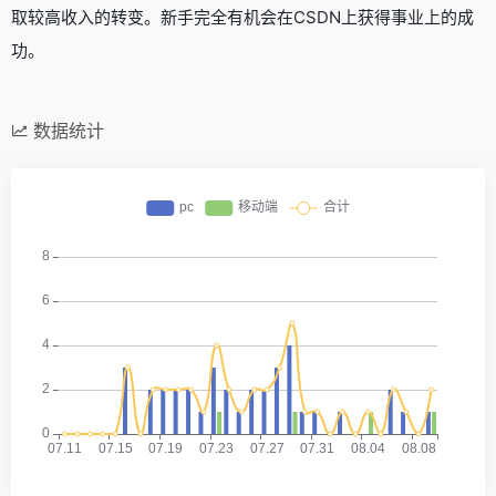
取较高收入的转变。新手完全有机会在CSDN上获得事业上的成
功。
数据统计