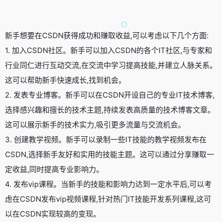
新手想要在CSDN获得成功和赚取收益,可以考虑以下几个方面:
1. 加入CSDN社区。新手可以加入CSDN的各个IT社区,与专家和
行业同仁进行互动交流,在交流中学习提高技能,并建立人脉关系。
这可以帮助新手快速成长,找到机会。
2. 发表专业博客。新手可以在CSDN开设自己的专业IT技术博客,
选择感兴趣和擅长的技术主题,持续发表高质量的技术博客文章。
这可以展示新手的技术实力,吸引更多流量与交流机会。
3. 创建教学视频。新手可以录制一些IT技能的教学视频发布在
CSDN,选择新手友好和实用的技能主题。这可以通过分享赚取一
定收益,同时提高专业影响力。
4. 发布vip课程。当新手的技能和影响力达到一定水平后,可以考
虑在CSDN发布vip视频课程,针对热门IT技能开发系列课程,这可
以在CSDN实现较高的变现。