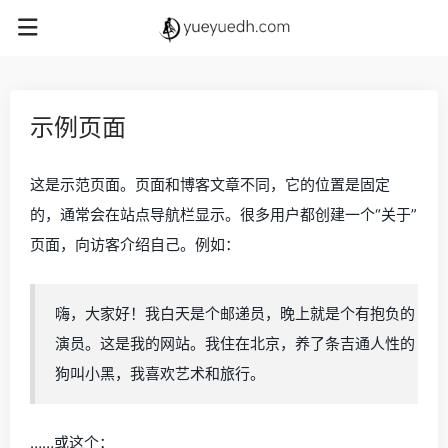
示例页面
这是示范页面。页面和博客文章不同，它的位置是固定
的，通常会在站点导航栏显示。很多用户都创建一个“关于”
页面，向访客介绍自己。例如：
嗨，大家好！我白天是个邮递员，晚上就是个有抱负的
演员。这是我的网站。我住在北京，养了条吉通人性的
狗叫小黑，我喜欢艺术和旅行。
……或这个：