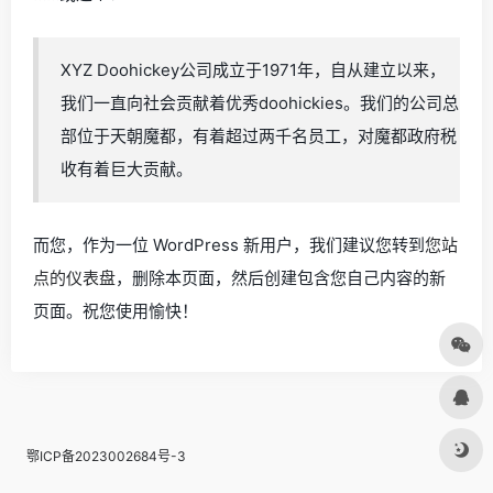
XYZ Doohickey公司成立于1971年，自从建立以来，
我们一直向社会贡献着优秀doohickies。我们的公司总
部位于天朝魔都，有着超过两千名员工，对魔都政府税
收有着巨大贡献。
而您，作为一位 WordPress 新用户，我们建议您转到
您站
点的仪表盘
，删除本页面，然后创建包含您自己内容的新
页面。祝您使用愉快！
鄂ICP备2023002684号-3