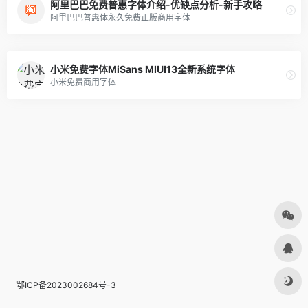
阿里巴巴免费普惠字体介绍-优缺点分析-新手攻略
阿里巴巴普惠体永久免费正版商用字体
小米免费字体MiSans MIUI13全新系统字体
小米免费商用字体
鄂ICP备2023002684号-3