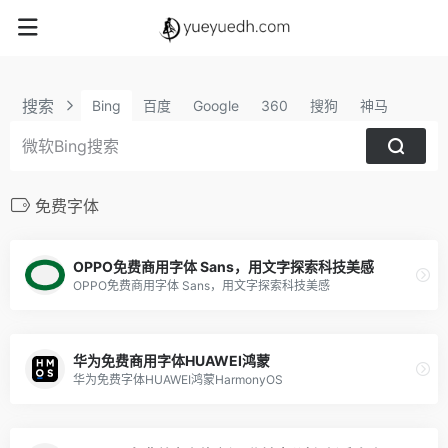
搜索
Bing
百度
Google
360
搜狗
神马
免费字体
OPPO免费商用字体 Sans，用文字探索科技美感
OPPO免费商用字体 Sans，用文字探索科技美感
华为免费商用字体HUAWEI鸿蒙
华为免费字体HUAWEI鸿蒙HarmonyOS