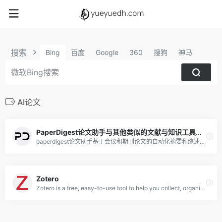
搜索
Bing
百度
Google
360
搜狗
神马
AI论文
PaperDigest论文助手与其他类似的文献与知识工具的优缺点及主要区分
paperdigest论文助手基于会议和期刊论文的自动化摘要和综述平台。
Zotero
Zotero is a free, easy-to-use tool to help you collect, organize, cite, and share research.