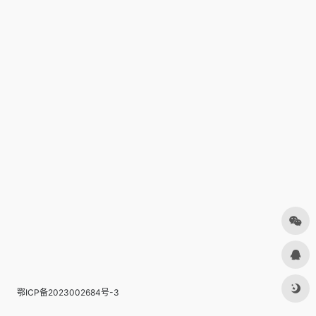
鄂ICP备2023002684号-3