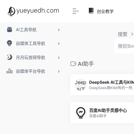
创业教学
AI工具导航
搜索
自媒体工具导航
月月玩官网导航
AI助手
自媒体平台导航
百度AI助手灵感中心
百度AI助手